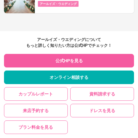
アールイズ・ウエディング
アールイズ・ウエディングについて
もっと詳しく知りたい方は公式HPでチェック！
公式HPを見る
オンライン相談する
カップルレポート
資料請求する
来店予約する
ドレスを見る
プラン料金を見る