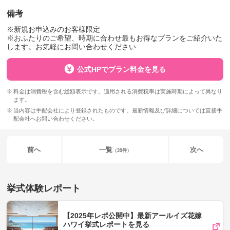
備考
※新規お申込みのお客様限定
※おふたりのご希望、時期に合わせ最もお得なプランをご紹介いた
します。お気軽にお問い合わせください
公式HPでプラン料金を見る
料金は消費税を含む総額表示です。適用される消費税率は実施時期によって異なり
ます。
当内容は手配会社により登録されたものです。最新情報及び詳細については直接手
配会社へお問い合わせください。
前へ
一覧
次へ
（39件）
挙式体験レポート
【2025年レポ公開中】最新アールイズ花嫁
ハワイ挙式レポートを見る