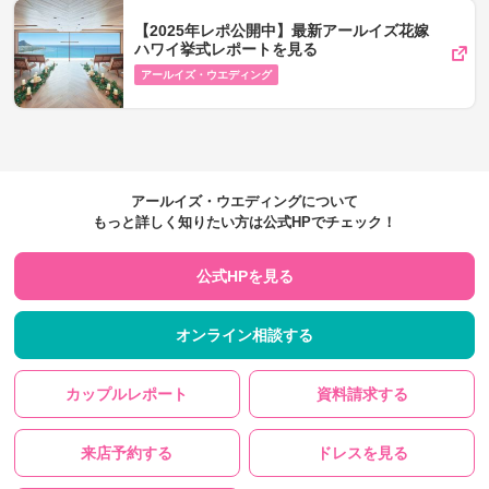
【2025年レポ公開中】最新アールイズ花嫁
ハワイ挙式レポートを見る
アールイズ・ウエディング
アールイズ・ウエディングについて
もっと詳しく知りたい方は公式HPでチェック！
公式HPを見る
オンライン相談する
カップルレポート
資料請求する
来店予約する
ドレスを見る