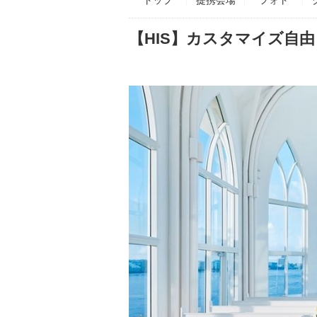
【HIS】カスタマイズ自由