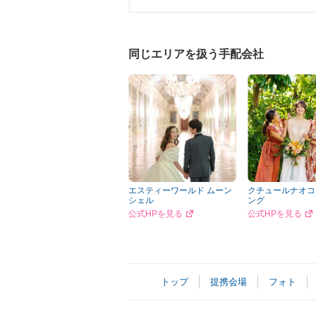
同じエリアを扱う手配会社
エスティーワールド ムーン
クチュールナオコ
シェル
ング
公式HPを見る
公式HPを見る
トップ
提携会場
フォト