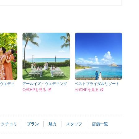
ウエディ
アールイズ・ウエディング
ベストブライダルリゾート
公式HPを見る
公式HPを見る
クチコミ
プラン
魅力
スタッフ
店舗一覧