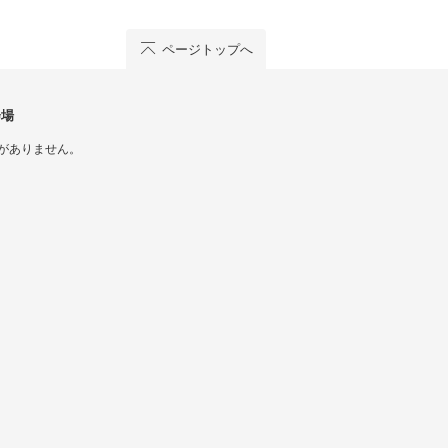
ページトップへ
会場
がありません。