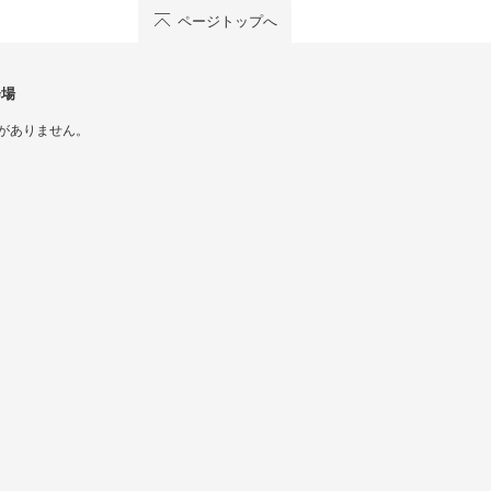
ページトップへ
会場
がありません。