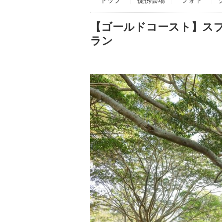
【ゴールドコースト】ス
ラン