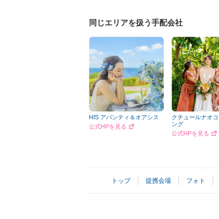
同じエリアを扱う手配会社
HIS アバンティ＆オアシス
クチュールナオコ
ング
公式HPを見る
公式HPを見る
トップ
提携会場
フォト