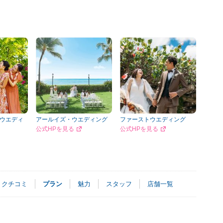
ウエディ
アールイズ・ウエディング
ファーストウエディング
公式HPを見る
公式HPを見る
クチコミ
プラン
魅力
スタッフ
店舗一覧