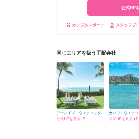
公式HP
カップルレポート
スタッフブ
同じエリアを扱う手配会社
アールイズ・ウエディング
カハワイウエディ
公式HPを見る
公式HPを見る