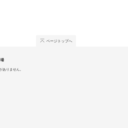
ページトップへ
会場
がありません。