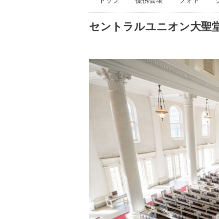
セントラルユニオン大聖