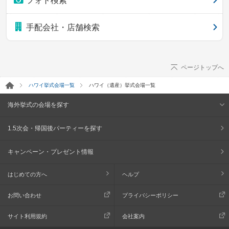
フォト検索
手配会社・店舗検索
ページトップへ
ハワイ挙式会場一覧
ハワイ（遺産）挙式会場一覧
海外挙式の会場を探す
1.5次会・帰国後パーティーを探す
キャンペーン・プレゼント情報
はじめての方へ
ヘルプ
お問い合わせ
プライバシーポリシー
サイト利用規約
会社案内