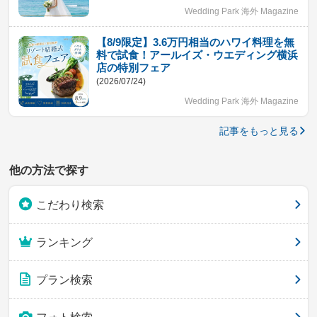
Wedding Park 海外 Magazine
【8/9限定】3.6万円相当のハワイ料理を無
料で試食！アールイズ・ウエディング横浜
店の特別フェア
(2026/07/24)
Wedding Park 海外 Magazine
記事をもっと見る
他の方法で探す
こだわり検索
ランキング
プラン検索