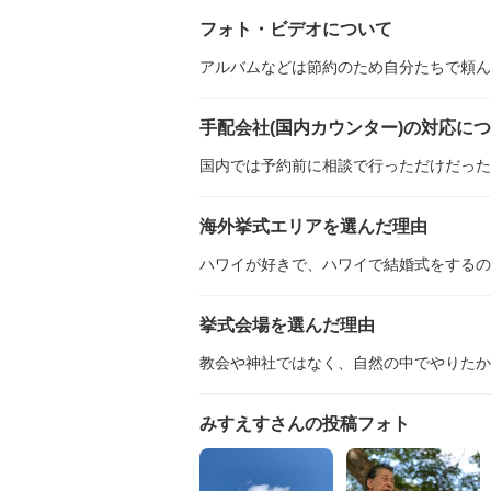
フォト・ビデオについて
アルバムなどは節約のため自分たちで頼ん
手配会社(国内カウンター)の対応に
国内では予約前に相談で行っただけだった
海外挙式エリアを選んだ理由
ハワイが好きで、ハワイで結婚式をするの
挙式会場を選んだ理由
教会や神社ではなく、自然の中でやりたか
みすえすさんの投稿フォト