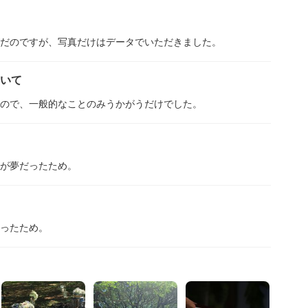
だのですが、写真だけはデータでいただきました。
ついて
ので、一般的なことのみうかがうだけでした。
が夢だったため。
ったため。