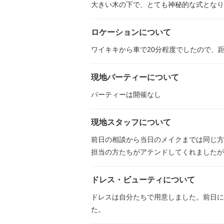
大きい木の下で、とても神秘的な式となり
ロケーションについて
ワイキキから車で20分程度でしたので、
現地パーティーについて
パーティーは開催なし
現地スタッフについて
前日の相談から当日のメイクまでは同じ方
担当の方たちがアテンドしてくれましたが
ドレス・ビューティについて
ドレスは自分たちで用意しました。前日に
た。