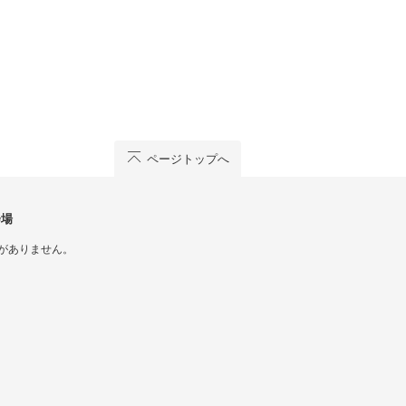
ページトップへ
会場
がありません。