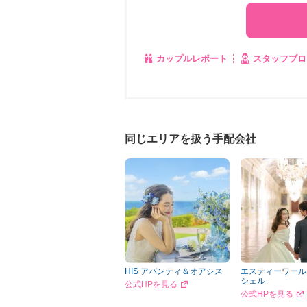
カップルレポート
スタッフブロ
同じエリアを扱う手配会社
HIS アバンティ＆オアシス
エスティーワール
シェル
公式HPを見る
公式HPを見る