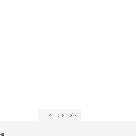
ページトップへ
会場