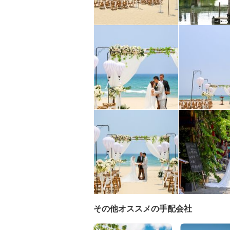
その他オススメの手配会社