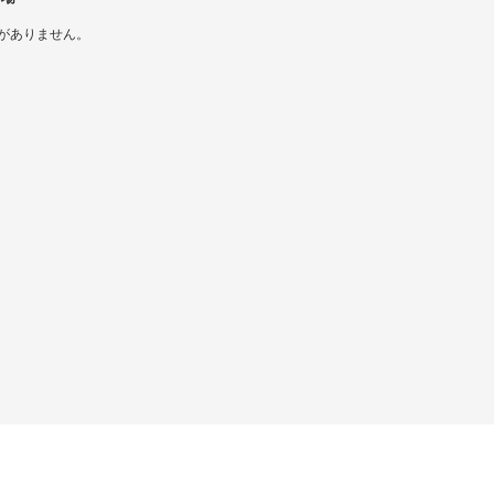
がありません。