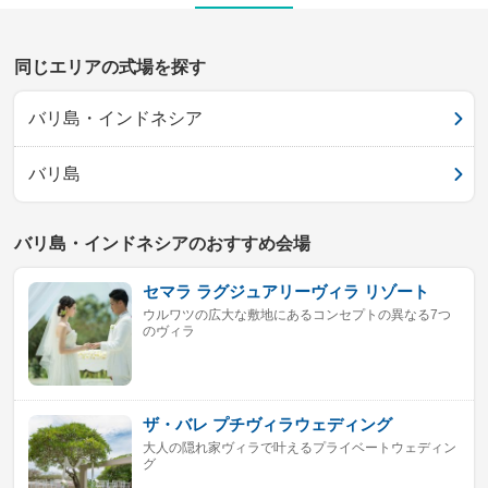
同じエリアの式場を探す
バリ島・インドネシア
バリ島
バリ島・インドネシアのおすすめ会場
セマラ ラグジュアリーヴィラ リゾート
ウルワツの広大な敷地にあるコンセプトの異なる7つ
のヴィラ
ザ・バレ プチヴィラウェディング
大人の隠れ家ヴィラで叶えるプライベートウェディン
グ