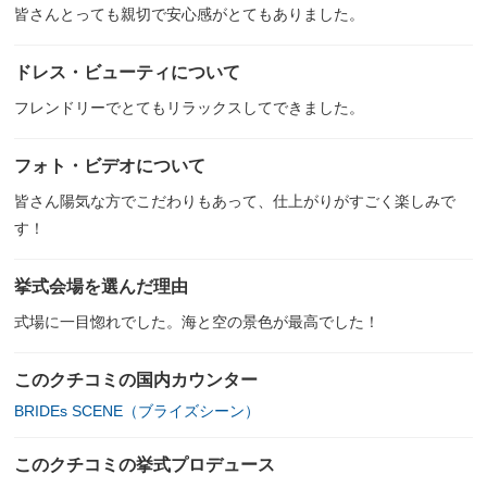
皆さんとっても親切で安心感がとてもありました。
ドレス・ビューティについて
フレンドリーでとてもリラックスしてできました。
フォト・ビデオについて
皆さん陽気な方でこだわりもあって、仕上がりがすごく楽しみで
す！
挙式会場を選んだ理由
式場に一目惚れでした。海と空の景色が最高でした！
このクチコミの国内カウンター
BRIDEs SCENE（ブライズシーン）
このクチコミの挙式プロデュース