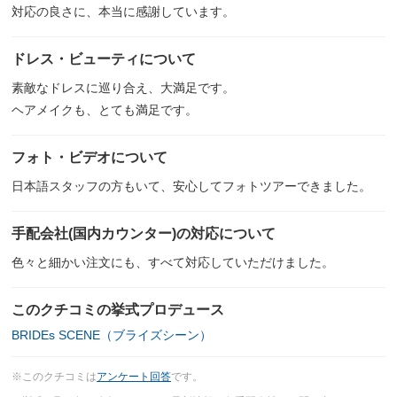
対応の良さに、本当に感謝しています。
ドレス・ビューティについて
素敵なドレスに巡り合え、大満足です。
ヘアメイクも、とても満足です。
フォト・ビデオについて
日本語スタッフの方もいて、安心してフォトツアーできました。
手配会社(国内カウンター)の対応について
色々と細かい注文にも、すべて対応していただけました。
このクチコミの挙式プロデュース
BRIDEs SCENE（ブライズシーン）
※このクチコミは
アンケート回答
です。