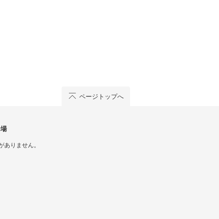
ページトップへ
会場
がありません。