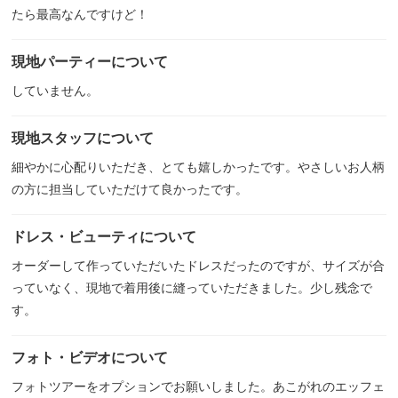
たら最高なんですけど！
現地パーティーについて
していません。
現地スタッフについて
細やかに心配りいただき、とても嬉しかったです。やさしいお人柄
の方に担当していただけて良かったです。
ドレス・ビューティについて
オーダーして作っていただいたドレスだったのですが、サイズが合
っていなく、現地で着用後に縫っていただきました。少し残念で
す。
フォト・ビデオについて
フォトツアーをオプションでお願いしました。あこがれのエッフェ