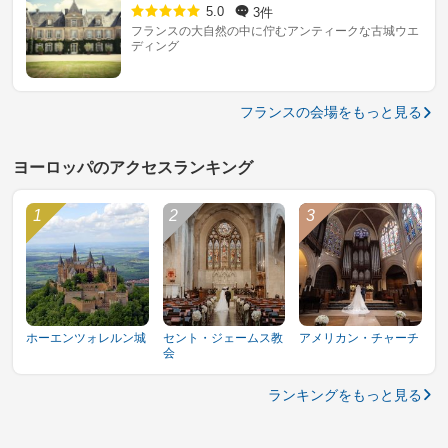
3件
5.0
フランスの大自然の中に佇むアンティークな古城ウエ
ディング
フランスの会場をもっと見る
ヨーロッパのアクセスランキング
ホーエンツォレルン城
セント・ジェームス教
アメリカン・チャーチ
会
ランキングをもっと見る