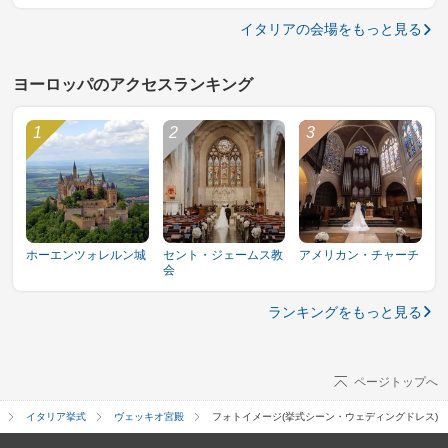
イタリアの会場をもっと見る
ヨーロッパのアクセスランキング
ホーエンツォレルン城
セント・ジェームス教
アメリカン・チャーチ
会
ランキングをもっと見る
ページトップへ
イタリア挙式
ヴェッキオ宮殿
フォトイメージ(挙式シーン・ウェディングドレス)