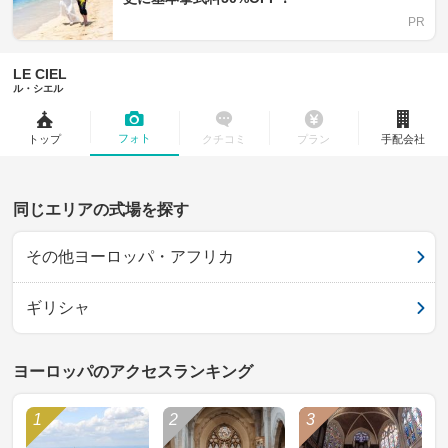
LE CIEL
ル・シエル
フォト
トップ
クチコミ
プラン
手配会社
同じエリアの式場を探す
その他ヨーロッパ・アフリカ
ギリシャ
ヨーロッパのアクセスランキング