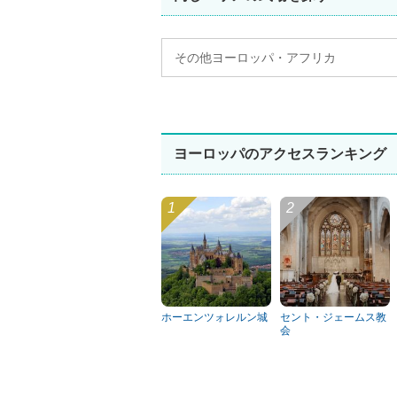
その他ヨーロッパ・アフリカ
ヨーロッパのアクセスランキング
ホーエンツォレルン城
セント・ジェームス教
会