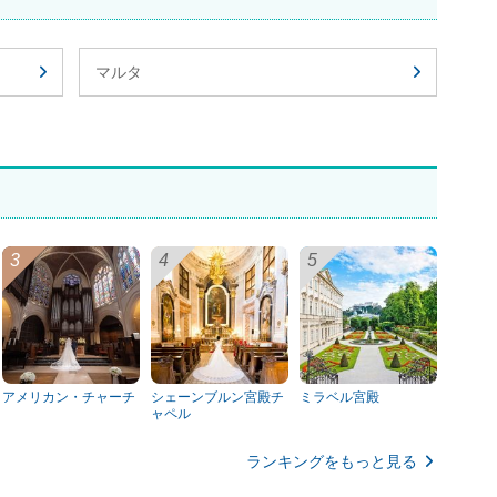
マルタ
アメリカン・チャーチ
シェーンブルン宮殿チ
ミラベル宮殿
ャペル
ランキングをもっと見る