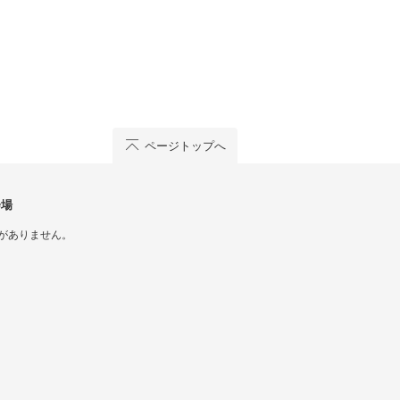
ページトップへ
会場
がありません。