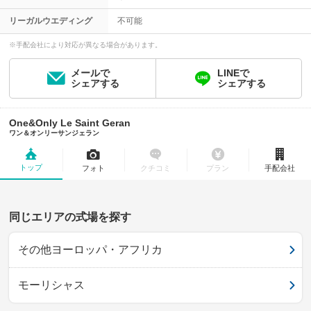
リーガルウエディング
不可能
※手配会社により対応が異なる場合があります。
メールで
LINEで
シェアする
シェアする
One&Only Le Saint Geran
ワン＆オンリーサンジェラン
トップ
フォト
クチコミ
プラン
手配会社
同じエリアの式場を探す
その他ヨーロッパ・アフリカ
モーリシャス