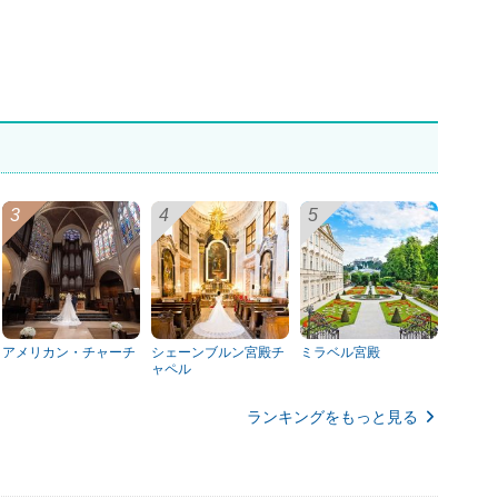
アメリカン・チャーチ
シェーンブルン宮殿チ
ミラベル宮殿
ャペル
ランキングをもっと見る