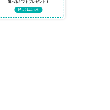
選べるギフトプレゼント！
詳しくはこちら