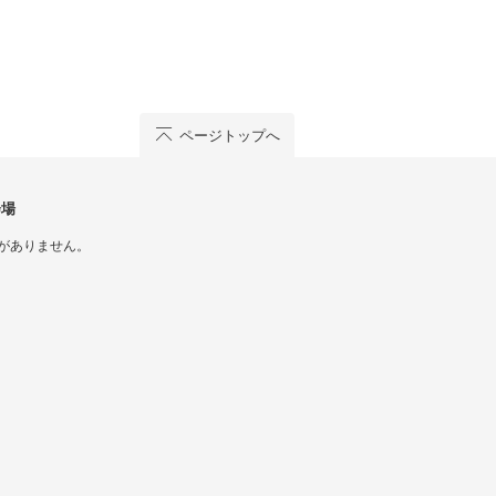
ページトップへ
会場
がありません。