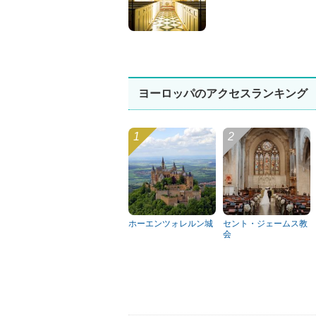
ヨーロッパのアクセスランキング
ホーエンツォレルン城
セント・ジェームス教
会