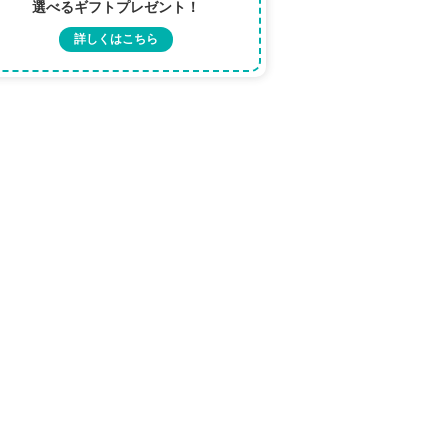
選べるギフトプレゼント！
詳しくはこちら