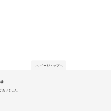
ページトップへ
会場
がありません。