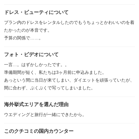
ドレス・ビューティについて
プラン内のドレスをレンタルしたのでもうちょっとかわいいのを着
たかったのが本音です。
予算の関係で……。
フォト・ビデオについて
一言…。はずかしかったです。。
準備期間が短く、私たちは3ヶ月前に申込みました。
あっという間に当日が来てしまい、ダイエットを頑張っていたが、
間に合わず、ぷくぷくで写ってしまいました。
海外挙式エリアを選んだ理由
ウエディングと旅行が一緒にできたから。
このクチコミの国内カウンター