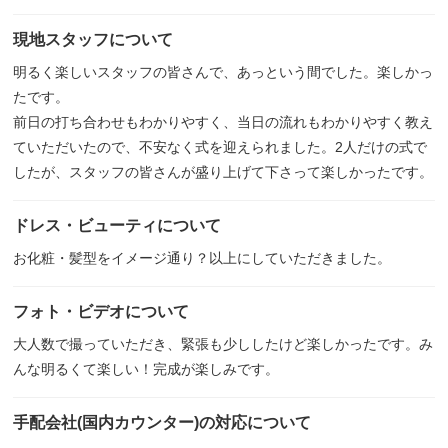
現地スタッフについて
明るく楽しいスタッフの皆さんで、あっという間でした。楽しかっ
たです。
前日の打ち合わせもわかりやすく、当日の流れもわかりやすく教え
ていただいたので、不安なく式を迎えられました。2人だけの式で
したが、スタッフの皆さんが盛り上げて下さって楽しかったです。
ドレス・ビューティについて
お化粧・髪型をイメージ通り？以上にしていただきました。
フォト・ビデオについて
大人数で撮っていただき、緊張も少ししたけど楽しかったです。み
んな明るくて楽しい！完成が楽しみです。
手配会社(国内カウンター)の対応について