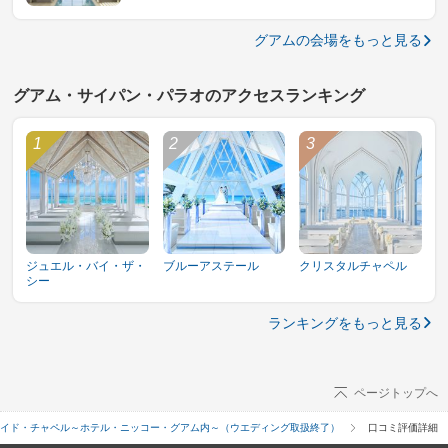
グアムの会場をもっと見る
グアム・サイパン・パラオのアクセスランキング
ジュエル・バイ・ザ・
ブルーアステール
クリスタルチャペル
シー
ランキングをもっと見る
ページトップへ
イド・チャペル～ホテル・ニッコー・グアム内～（ウエディング取扱終了）
口コミ評価詳細