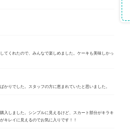
してくれたので、みんなで楽しめました。ケーキも美味しかっ
ばかりでした。スタッフの方に恵まれていたと思いました。
購入しました。シンプルに見えるけど、スカート部分がキラキ
がキレイに見えるのでお気に入りです！！