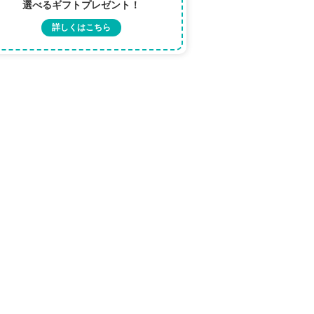
選べるギフトプレゼント！
詳しくはこちら