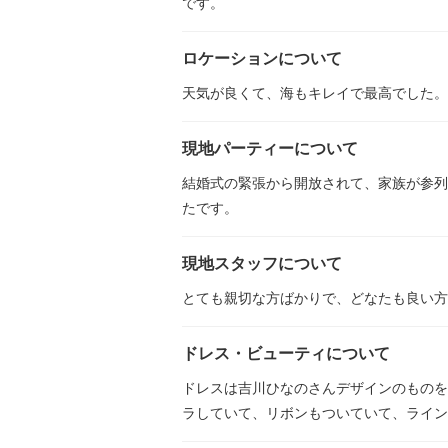
です。
ロケーションについて
天気が良くて、海もキレイで最高でした。
現地パーティーについて
結婚式の緊張から開放されて、家族が参列
たです。
現地スタッフについて
とても親切な方ばかりで、どなたも良い方
ドレス・ビューティについて
ドレスは吉川ひなのさんデザインのものを
ラしていて、リボンもついていて、ライン