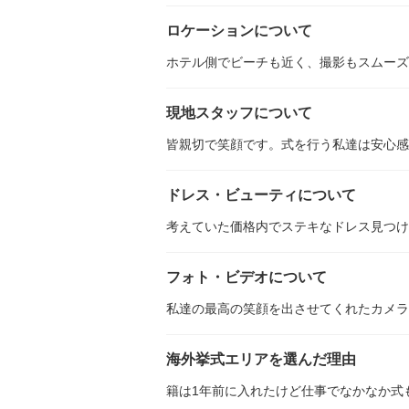
ロケーションについて
ホテル側でビーチも近く、撮影もスムーズ
現地スタッフについて
皆親切で笑顔です。式を行う私達は安心感
ドレス・ビューティについて
考えていた価格内でステキなドレス見つけ
フォト・ビデオについて
私達の最高の笑顔を出させてくれたカメラ
海外挙式エリアを選んだ理由
籍は1年前に入れたけど仕事でなかなか式