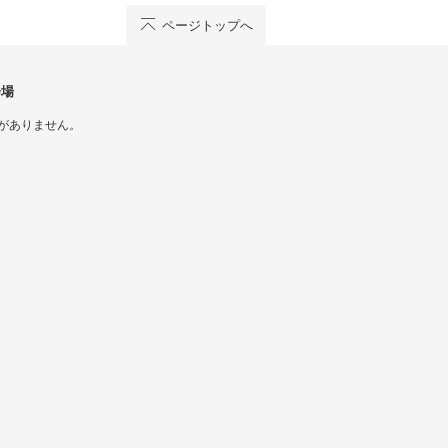
ページトップへ
会場
がありません。