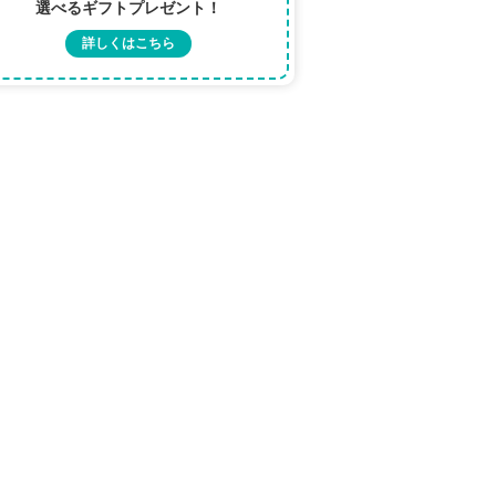
選べるギフトプレゼント！
詳しくはこちら