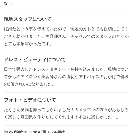
なし
現地スタッフについて
妊婦だという事を伝えていたので、現地の方もとても親切にしてく
ださり助かりました。美容師さん、チャペルでのスタッフの方々が
とても印象深かったです。
ドレス・ビューティについて
日本で購入したドレス・タキシードを持ち込みました。現地につい
てからのアイロンや美容師さんの適切なアドバイスのおかげで普段
の2倍きれいになりました。
フォト・ビデオについて
たくさん笑顔を撮ってもらいました！カメラマンの方々がおもしろ
く楽しく雰囲気を作りだしてくれます！本当に楽しかったー。
海外挙式エリアを選んだ理由