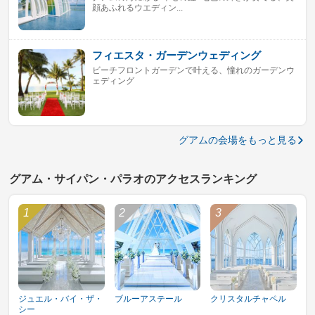
顔あふれるウエディン...
フィエスタ・ガーデンウェディング
ビーチフロントガーデンで叶える、憧れのガーデンウ
ェディング
グアムの会場をもっと見る
グアム・サイパン・パラオのアクセスランキング
ジュエル・バイ・ザ・
ブルーアステール
クリスタルチャペル
シー