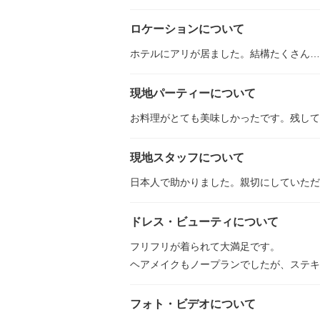
ロケーションについて
ホテルにアリが居ました。結構たくさん…
現地パーティーについて
お料理がとても美味しかったです。残して
現地スタッフについて
日本人で助かりました。親切にしていただ
ドレス・ビューティについて
フリフリが着られて大満足です。
ヘアメイクもノープランでしたが、ステキ
フォト・ビデオについて