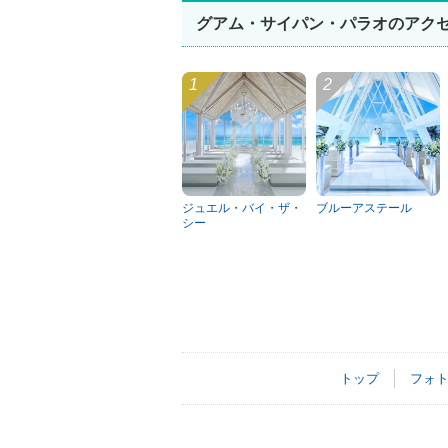
グアム・サイパン・パラオのアク
ジュエル・バイ・ザ・
ブルーアステール
シー
トップ
フォ