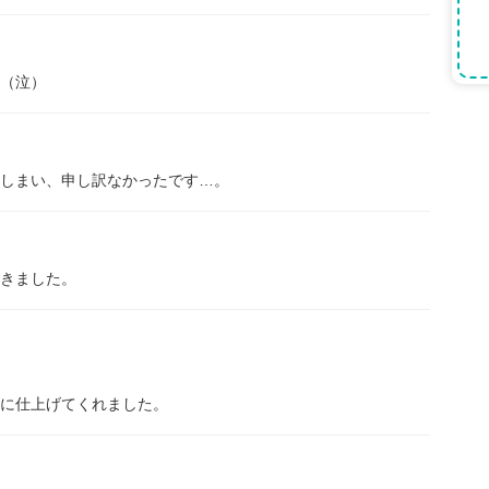
（泣）
しまい、申し訳なかったです…。
きました。
に仕上げてくれました。