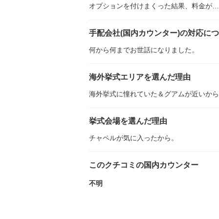
オプションを付けまくった結果、料金が…
手配会社(国内カウンター)の対応に
何から何までお世話になりました。
海外挙式エリアを選んだ理由
海外挙式に憧れていた＆グアムが近いから
挙式会場を選んだ理由
チャペルが気に入ったから。
このクチコミの国内カウンター
不明