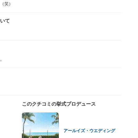
（笑）
ついて
。
このクチコミの挙式プロデュース
アールイズ・ウエディング