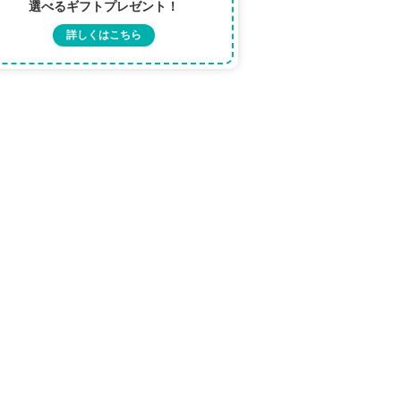
選べるギフトプレゼント！
詳しくはこちら