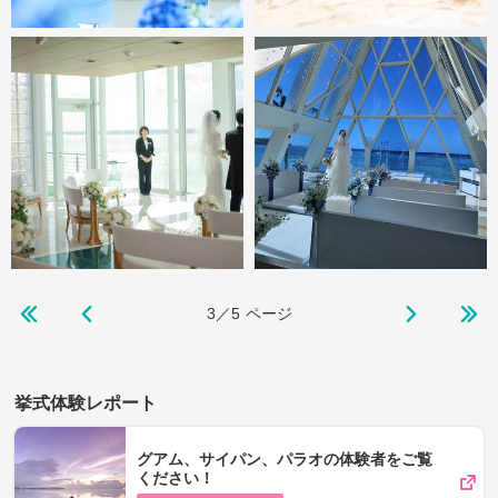
3／5
ページ
挙式体験レポート
グアム、サイパン、パラオの体験者をご覧
ください！