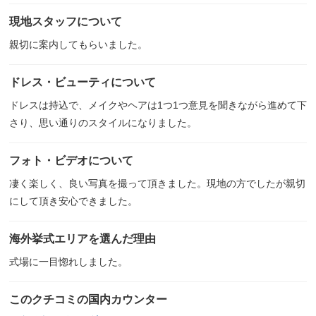
現地スタッフについて
親切に案内してもらいました。
ドレス・ビューティについて
ドレスは持込で、メイクやヘアは1つ1つ意見を聞きながら進めて下
さり、思い通りのスタイルになりました。
フォト・ビデオについて
凄く楽しく、良い写真を撮って頂きました。現地の方でしたが親切
にして頂き安心できました。
海外挙式エリアを選んだ理由
式場に一目惚れしました。
このクチコミの国内カウンター