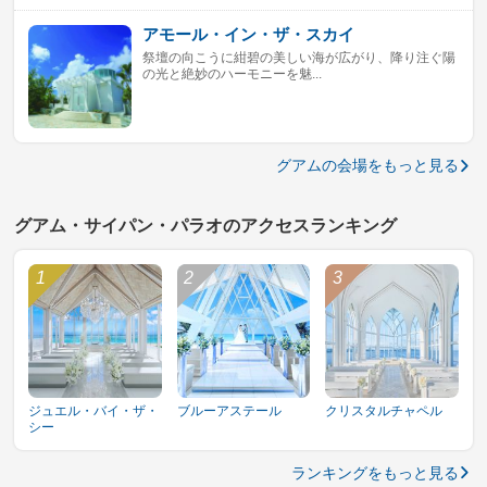
アモール・イン・ザ・スカイ
祭壇の向こうに紺碧の美しい海が広がり、降り注ぐ陽
の光と絶妙のハーモニーを魅...
グアムの会場をもっと見る
グアム・サイパン・パラオのアクセスランキング
ジュエル・バイ・ザ・
ブルーアステール
クリスタルチャペル
シー
ランキングをもっと見る