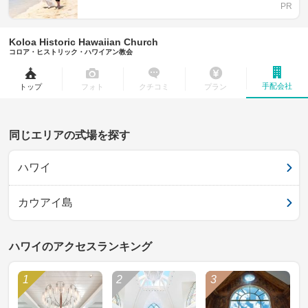
Koloa Historic Hawaiian Church
コロア・ヒストリック・ハワイアン教会
手配会社
トップ
フォト
クチコミ
プラン
同じエリアの式場を探す
ハワイ
カウアイ島
ハワイのアクセスランキング