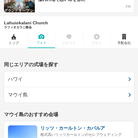
Lahuiokalani Church
ラフィオカラニ教会
フォト
トップ
クチコミ
プラン
手配会社
同じエリアの式場を探す
ハワイ
マウイ島
マウイ島のおすすめ会場
リッツ・カールトン・カパルア
格式高いリッツカールトンのセレブウェディング