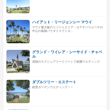
ハイアット・リージェンシー マウイ
マウイ最大級のリゾートエリア・カアナパリビーチの
中心の南国パラダイスでトロ...
グランド・ワイレア・シーサイド・チャペ
ル
屈指のラグジュアリーリゾートで楽園ウエディング
ダブルツリー・エステート
絶景ガーデンウエディング！！