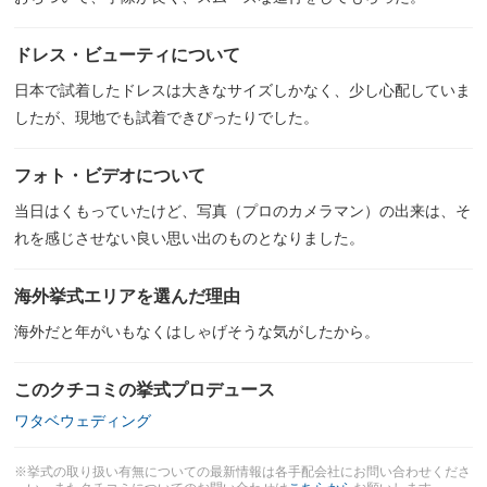
ドレス・ビューティについて
日本で試着したドレスは大きなサイズしかなく、少し心配していま
したが、現地でも試着できぴったりでした。
フォト・ビデオについて
当日はくもっていたけど、写真（プロのカメラマン）の出来は、そ
れを感じさせない良い思い出のものとなりました。
海外挙式エリアを選んだ理由
海外だと年がいもなくはしゃげそうな気がしたから。
このクチコミの挙式プロデュース
ワタベウェディング
※挙式の取り扱い有無についての最新情報は各手配会社にお問い合わせくださ