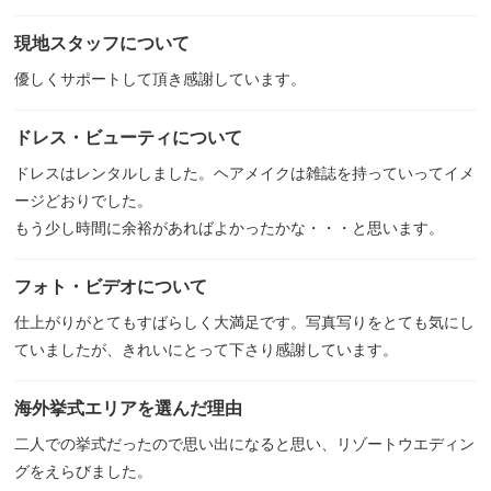
現地スタッフについて
優しくサポートして頂き感謝しています。
ドレス・ビューティについて
ドレスはレンタルしました。ヘアメイクは雑誌を持っていってイメ
ージどおりでした。
もう少し時間に余裕があればよかったかな・・・と思います。
フォト・ビデオについて
仕上がりがとてもすばらしく大満足です。写真写りをとても気にし
ていましたが、きれいにとって下さり感謝しています。
海外挙式エリアを選んだ理由
二人での挙式だったので思い出になると思い、リゾートウエディン
グをえらびました。