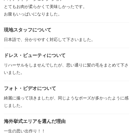
とてもお肉が柔らかくて美味しかったです。
お腹もいっぱいになりました。
現地スタッフについて
日本語で、分かりやすく対応して下さいました。
ドレス・ビューティについて
リハーサルをしませんでしたが、思い通りに髪の毛をまとめて下さ
いました。
フォト・ビデオについて
綺麗に撮って頂きましたが、同じようなポーズが多かったように感
じました。
海外挙式エリアを選んだ理由
一生の思い出作り！！