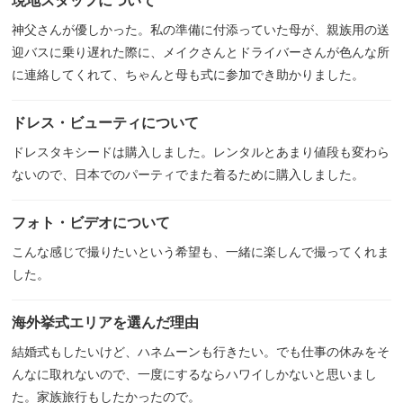
現地スタッフについて
神父さんが優しかった。私の準備に付添っていた母が、親族用の送
迎バスに乗り遅れた際に、メイクさんとドライバーさんが色んな所
に連絡してくれて、ちゃんと母も式に参加でき助かりました。
ドレス・ビューティについて
ドレスタキシードは購入しました。レンタルとあまり値段も変わら
ないので、日本でのパーティでまた着るために購入しました。
フォト・ビデオについて
こんな感じで撮りたいという希望も、一緒に楽しんで撮ってくれま
した。
海外挙式エリアを選んだ理由
結婚式もしたいけど、ハネムーンも行きたい。でも仕事の休みをそ
んなに取れないので、一度にするならハワイしかないと思いまし
た。家族旅行もしたかったので。