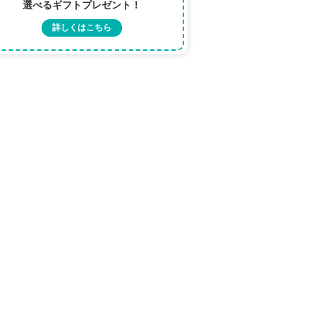
選べるギフトプレゼント！
詳しくはこちら