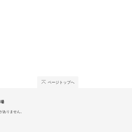
ページトップへ
会場
がありません。