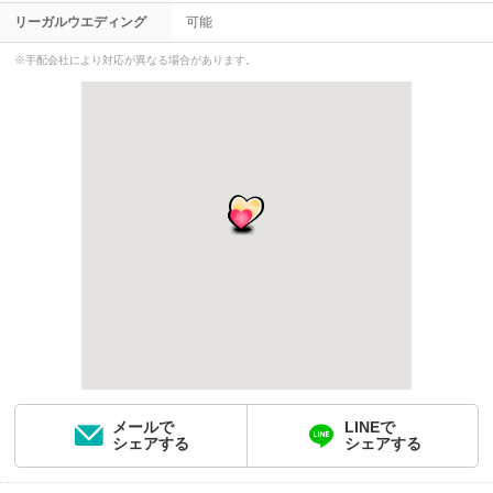
リーガルウエディング
可能
※手配会社により対応が異なる場合があります。
メールで
LINEで
シェアする
シェアする