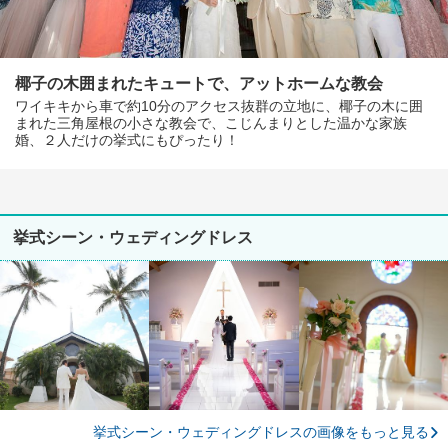
椰子の木囲まれたキュートで、アットホームな教会
ワイキキから車で約10分のアクセス抜群の立地に、椰子の木に囲
まれた三角屋根の小さな教会で、こじんまりとした温かな家族
婚、２人だけの挙式にもぴったり！
挙式シーン・ウェディングドレス
挙式シーン・ウェディングドレスの画像をもっと見る