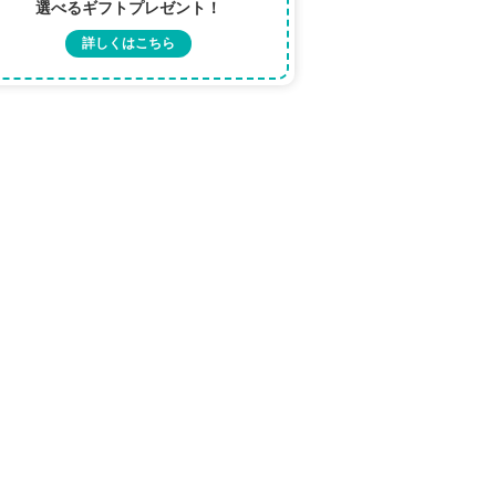
選べるギフトプレゼント！
詳しくはこちら