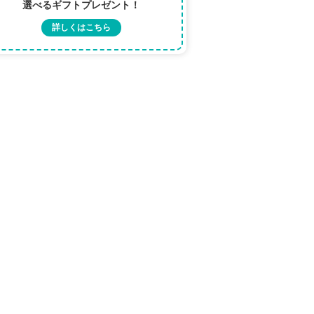
選べるギフトプレゼント！
詳しくはこちら