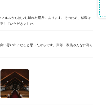
港に近く、ホノルルからは少し離れた場所にあります。そのため、移動は
意していただきました。
ねて良い思い出になると思ったからです。実際、家族みんなに喜ん