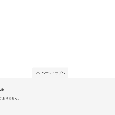
ページトップへ
会場
がありません。