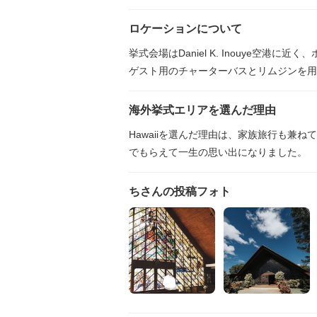
ロケーションについて
挙式会場はDaniel K. Inouye空
ゲスト用のチャーターバスとリムジンを用
海外挙式エリアを選んだ理由
Hawaiiを選んだ理由は、家族旅行も兼
でもらえて一生の思い出になりました。
ちさんの投稿フォト