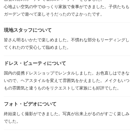
心地よい空気の中でゆっくり家族で食事ができました。子供たちも
ガーデンで遊べて楽しそうだったのでよかったです。
現地スタッフについて
皆さん明るいかたで楽しめました。不慣れな部分もリーディングし
てくれたので安心して臨めました。
ドレス・ビューティについて
国内の提携ドレスショップでレンタルしました。お色直しはできな
いので、ヘアスタイルを変えて雰囲気をかえました。メイクもいつ
もの雰囲気と違うものをリクエストして家族にも好評でした。
フォト・ビデオについて
終始楽しく撮影ができました。写真が出来上がるのがすごく楽しみ
でした。