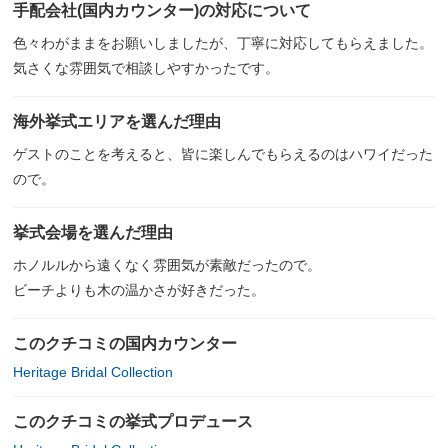
手配会社(国内カウンター)の対応について
色々わがままをお願いしましたが、丁寧に対応してもらえました。
気さくな雰囲気で相談しやすかったです。
海外挙式エリアを選んだ理由
ゲストのことを考えると、皆に楽しんでもらえるのはハワイだった
ので。
挙式会場を選んだ理由
ホノルルから遠くなく雰囲気が素敵だったので。
ビーチよりも木の温かさが好きだった。
このクチコミの国内カウンター
Heritage Bridal Collection
このクチコミの挙式プロデュース