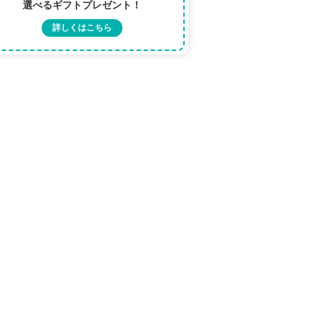
選べるギフトプレゼント！
詳しくはこちら