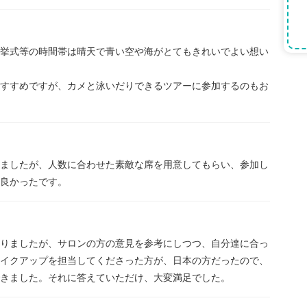
挙式等の時間帯は晴天で青い空や海がとてもきれいでよい想い
すすめですが、カメと泳いだりできるツアーに参加するのもお
ましたが、人数に合わせた素敵な席を用意してもらい、参加し
良かったです。
りましたが、サロンの方の意見を参考にしつつ、自分達に合っ
イクアップを担当してくださった方が、日本の方だったので、
きました。それに答えていただけ、大変満足でした。