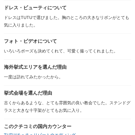
ドレス・ビューティについて
ドレスはTUTUで選びました。胸のところの大きなリボンがとても
気に入りました。
フォト・ビデオについて
いろいろポーズも決めてくれて、可愛く撮ってくれました。
海外挙式エリアを選んだ理由
一度は訪れてみたかったから。
挙式会場を選んだ理由
古くからあるような、とても雰囲気の良い教会でした。ステンドグ
ラスと大きな十字架がとてもお気に入り。
このクチコミの国内カウンター