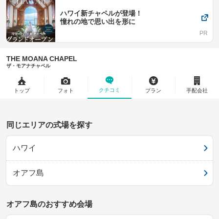
ハワイ新チャペルが登場！
憧れの地で思い出を形に
THE MOANA CHAPEL
ザ・モアナチャペル
クチコミ
トップ
フォト
プラン
手配会社
同じエリアの式場を探す
ハワイ
オアフ島
オアフ島のおすすめ会場