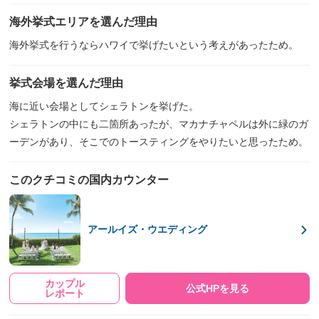
海外挙式エリアを選んだ理由
海外挙式を行うならハワイで挙げたいという考えがあったため。
挙式会場を選んだ理由
海に近い会場としてシェラトンを挙げた。
シェラトンの中にも二箇所あったが、マカナチャペルは外に緑のガ
ーデンがあり、そこでのトースティングをやりたいと思ったため。
このクチコミの国内カウンター
アールイズ・ウエディング
カップル
公式HPを見る
レポート