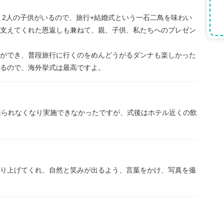
、2人の子供がいるので、旅行+結婚式という一石二鳥を味わい
支えてくれた恩返しも兼ねて、親、子供、私たちへのプレゼン
ができ、普段旅行に行くのをめんどうがるダンナも楽しかった
るので、海外挙式は最高ですよ。
来られなくなり実施できなかったですが、式後はホテル近くの飲
り上げてくれ、自然と笑みが出るよう、言葉をかけ、写真を撮