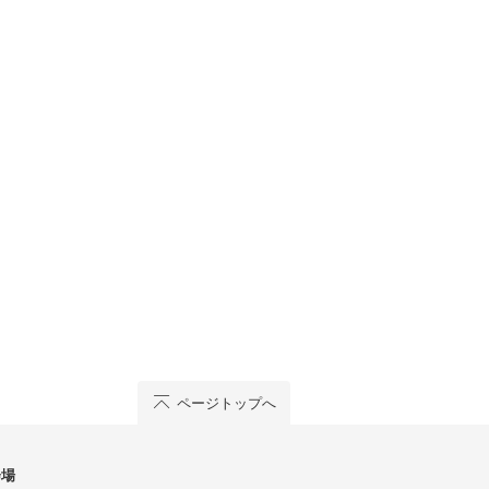
ページトップへ
会場