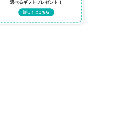
選べるギフトプレゼント！
詳しくはこちら