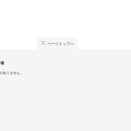
ページトップへ
会場
がありません。