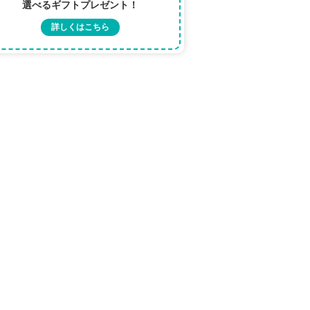
選べるギフトプレゼント！
詳しくはこちら