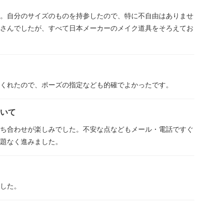
。自分のサイズのものを持参したので、特に不自由はありませ
さんでしたが、すべて日本メーカーのメイク道具をそろえてお
くれたので、ポーズの指定なども的確でよかったです。
ついて
ち合わせが楽しみでした。不安な点などもメール・電話ですぐ
題なく進みました。
した。