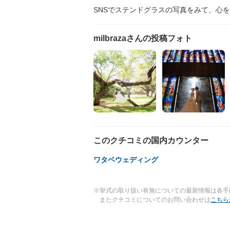
SNSでステンドグラスの写真をみて、心
milbrazaさんの投稿フォト
このクチコミの国内カウンター
ワタベウェディング
※挙式の取り扱い有無についての最新情報は各手
またクチコミについてのお問い合わせは
こちら