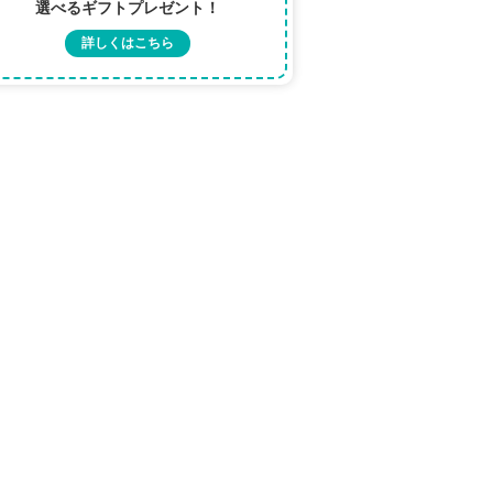
選べるギフトプレゼント！
詳しくはこちら