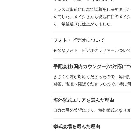
ドレスは事前に日本で試着をし決めました
んでした。メイクさんも現地在住のメイク
り、希望通りに仕上がりました。
フォト・ビデオについて
有名なフォト・ビデオグラファーがついて
手配会社(国内カウンター)の対応に
きさくな方が対応くださったので、毎回打
回答、現地へ確認くださったので、特に問
海外挙式エリアを選んだ理由
自身の母の希望により、海外挙式となりま
挙式会場を選んだ理由