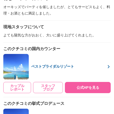
オーキッズでパーティを催しましたが、とてもサービスもよく、料
理・お酒ともに満足しました。
現地スタッフについて
よても陽気な方がおおく、大いに盛り上げてくれました。
このクチコミの国内カウンター
ベストブライダルリゾート
カップル
スタッフ
公式HPを見る
レポート
ブログ
このクチコミの挙式プロデュース