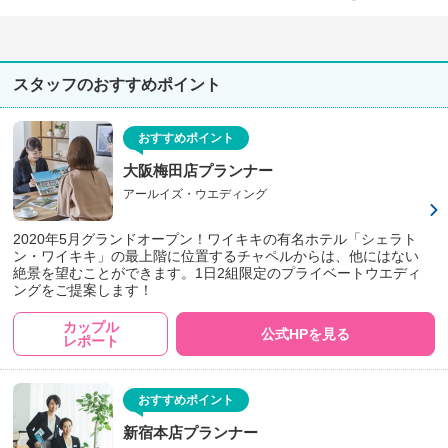
スタッフのおすすめポイント
おすすめポイント
大阪梅田店プランナー
アールイズ・ウエディング
2020年5月グランドオープン！ワイキキの有名ホテル「シェラト
ン・ワイキキ」の最上階に位置するチャペルからは、他にはない
絶景を望むことができます。1日2組限定のプライベートウエディ
ングをご提案します！
カップル
公式HPを見る
レポート
おすすめポイント
新宿本店プランナー