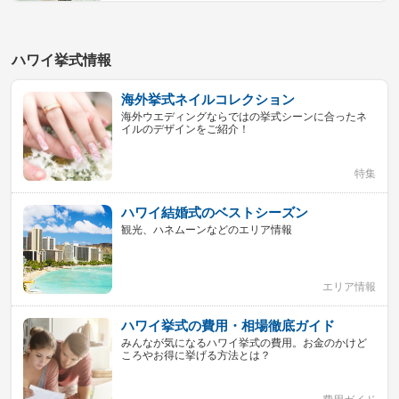
ハワイ挙式情報
海外挙式ネイルコレクション
海外ウエディングならではの挙式シーンに合ったネ
イルのデザインをご紹介！
特集
ハワイ結婚式のベストシーズン
観光、ハネムーンなどのエリア情報
エリア情報
ハワイ挙式の費用・相場徹底ガイド
みんなが気になるハワイ挙式の費用。お金のかけど
ころやお得に挙げる方法とは？