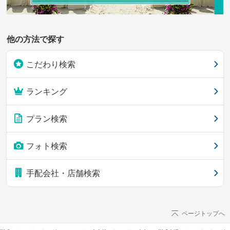
他の方法で探す
こだわり検索
ランキング
プラン検索
フォト検索
手配会社・店舗検索
ページトップへ